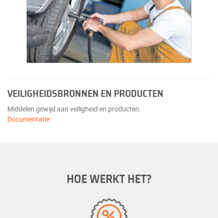
VEILIGHEIDSBRONNEN EN PRODUCTEN
Middelen gewijd aan veiligheid en producten.
Documentatie
HOE WERKT HET?