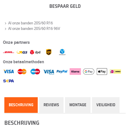
BESPAAR GELD
Al onze banden 205/60 R16
Al onze banden 205/60 R16 96V
Onze partners
Onze betaalmethoden
BESCHRIJVING
REVIEWS
MONTAGE
VEILIGHEID
BESCHRIJVING