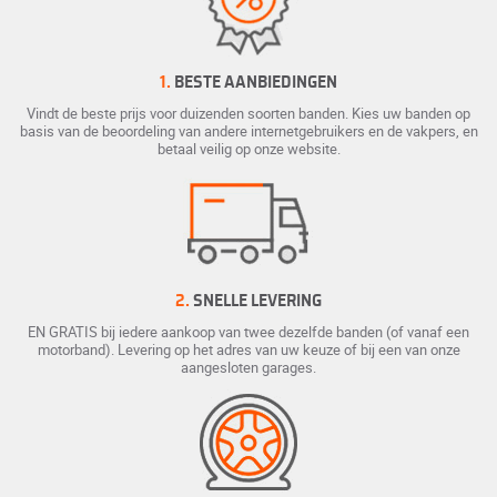
1.
BESTE AANBIEDINGEN
Vindt de beste prijs voor duizenden soorten banden. Kies uw banden op
basis van de beoordeling van andere internetgebruikers en de vakpers, en
betaal veilig op onze website.
2.
SNELLE LEVERING
EN GRATIS bij iedere aankoop van twee dezelfde banden (of vanaf een
motorband). Levering op het adres van uw keuze of bij een van onze
aangesloten garages.