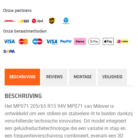
Onze partners
Onze betaalmethoden
BESCHRIJVING
REVIEWS
MONTAGE
VEILIGHEID
BESCHRIJVING
Het MP071 205/65 R15 94V MP071 van Milever is
ontwikkeld om een stillere en stabielere rit te bieden dankzij
verschillende technische innovaties. Dit model integreert
een geluidreductietechnologie die een variatie in stap en
een frequentieverschuiving combineert, evenals een 3D