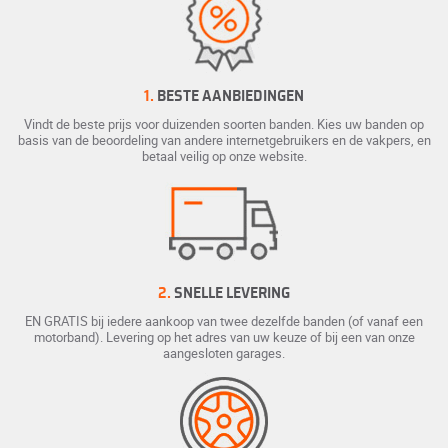
1.
BESTE AANBIEDINGEN
Vindt de beste prijs voor duizenden soorten banden. Kies uw banden op
basis van de beoordeling van andere internetgebruikers en de vakpers, en
betaal veilig op onze website.
2.
SNELLE LEVERING
EN GRATIS bij iedere aankoop van twee dezelfde banden (of vanaf een
motorband). Levering op het adres van uw keuze of bij een van onze
aangesloten garages.