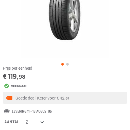
Prijs per eenheid
€ 119,
98
VOORRAAD
Goede deal: Keter voor
€ 42,
69
LEVERING 11 - 13 AUGUSTUS
AANTAL