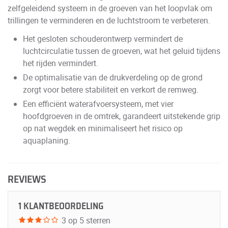
zelfgeleidend systeem in de groeven van het loopvlak om
trillingen te verminderen en de luchtstroom te verbeteren.
Het gesloten schouderontwerp vermindert de
luchtcirculatie tussen de groeven, wat het geluid tijdens
het rijden vermindert.
De optimalisatie van de drukverdeling op de grond
zorgt voor betere stabiliteit en verkort de remweg.
Een efficiënt waterafvoersysteem, met vier
hoofdgroeven in de omtrek, garandeert uitstekende grip
op nat wegdek en minimaliseert het risico op
aquaplaning.
REVIEWS
1 KLANTBEOORDELING
3 op 5 sterren