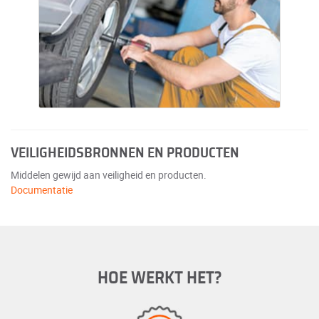
VEILIGHEIDSBRONNEN EN PRODUCTEN
Middelen gewijd aan veiligheid en producten.
Documentatie
HOE WERKT HET?