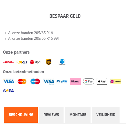
BESPAAR GELD
Al onze banden 205/65 R16
Al onze banden 205/65 R16 99H
Onze partners
Onze betaalmethoden
BESCHRIJVING
REVIEWS
MONTAGE
VEILIGHEID