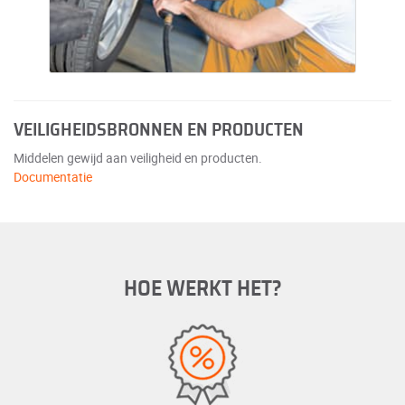
VEILIGHEIDSBRONNEN EN PRODUCTEN
Middelen gewijd aan veiligheid en producten.
Documentatie
HOE WERKT HET?