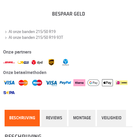
BESPAAR GELD
Al onze banden 215/50 R19
Al onze banden 215/50 R19 93T
Onze partners
Onze betaalmethoden
BESCHRIJVING
REVIEWS
MONTAGE
VEILIGHEID