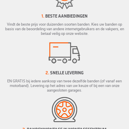
1.
BESTE AANBIEDINGEN
Vindt de beste prijs voor duizenden soorten banden. Kies uw banden op
basis van de beoordeling van andere internetgebruikers en de vakpers, en
betaal veilig op onze website.
2.
SNELLE LEVERING
EN GRATIS bij iedere aankoop van twee dezelfde banden (of vanaf een
motorband). Levering op het adres van uw keuze of bij een van onze
aangesloten garages.