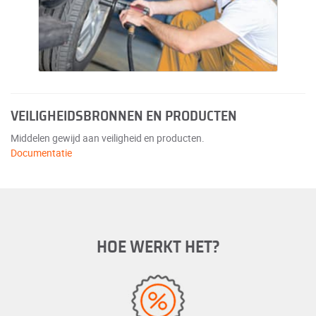
VEILIGHEIDSBRONNEN EN PRODUCTEN
Middelen gewijd aan veiligheid en producten.
Documentatie
HOE WERKT HET?