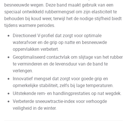
besneeuwde wegen. Deze band maakt gebruik van een
speciaal ontwikkeld rubbermengsel om zijn elasticiteit te
behouden bij koud weer, terwijl het de nodige stijfheid biedt
tijdens warmere periodes.
Directioneel V-profiel dat zorgt voor optimale
waterafvoer en de grip op natte en besneeuwde
oppervlakken verbetert.
Geoptimaliseerd contactvlak om slijtage van het rubber
te verminderen en de levensduur van de band te
verlengen.
Innovatief mengsel dat zorgt voor goede grip en
opmerkelijke stabiliteit, zelfs bij lage temperaturen.
Uitstekende rem- en handlingprestaties op nat wegdek.
Verbeterde sneeuwtractie-index voor verhoogde
veiligheid in de winter.