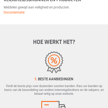
Middelen gewijd aan veiligheid en producten.
Documentatie
HOE WERKT HET?
1.
BESTE AANBIEDINGEN
Vindt de beste prijs voor duizenden soorten banden. Kies uw banden op
basis van de beoordeling van andere internetgebruikers en de vakpers, en
betaal veilig op onze website.