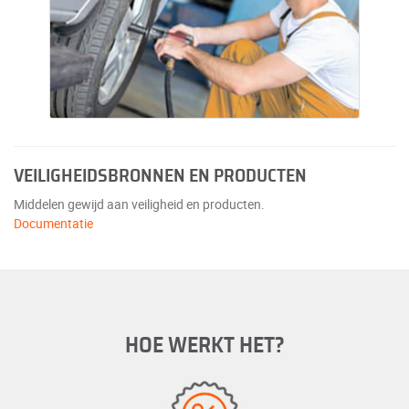
VEILIGHEIDSBRONNEN EN PRODUCTEN
Middelen gewijd aan veiligheid en producten.
Documentatie
HOE WERKT HET?