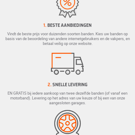
1.
BESTE AANBIEDINGEN
Vindt de beste prijs voor duizenden soorten banden. Kies uw banden op
basis van de beoordeling van andere internetgebruikers en de vakpers, en
betaal veilig op onze website.
2.
SNELLE LEVERING
EN GRATIS bij iedere aankoop van twee dezelfde banden (of vanaf een
motorband). Levering op het adres van uw keuze of bij een van onze
aangesloten garages.