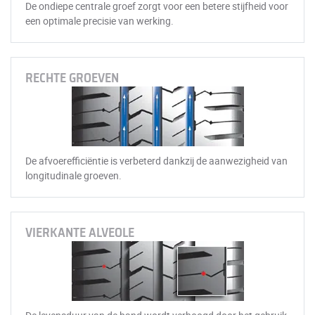
De ondiepe centrale groef zorgt voor een betere stijfheid voor
een optimale precisie van werking.
RECHTE GROEVEN
De afvoerefficiëntie is verbeterd dankzij de aanwezigheid van
longitudinale groeven.
VIERKANTE ALVEOLE