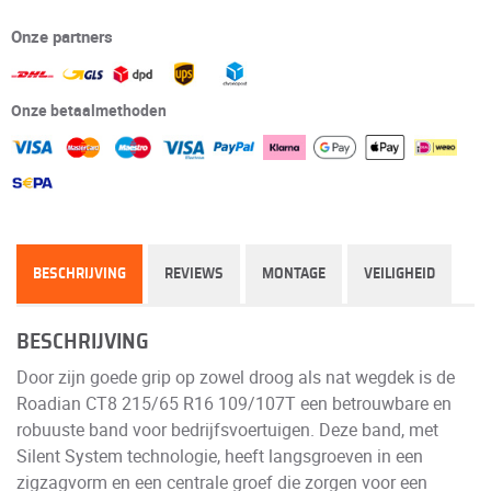
Onze partners
Onze betaalmethoden
BESCHRIJVING
REVIEWS
MONTAGE
VEILIGHEID
BESCHRIJVING
Door zijn goede grip op zowel droog als nat wegdek is de
Roadian CT8 215/65 R16 109/107T een betrouwbare en
robuuste band voor bedrijfsvoertuigen. Deze band, met
Silent System technologie, heeft langsgroeven in een
zigzagvorm en een centrale groef die zorgen voor een