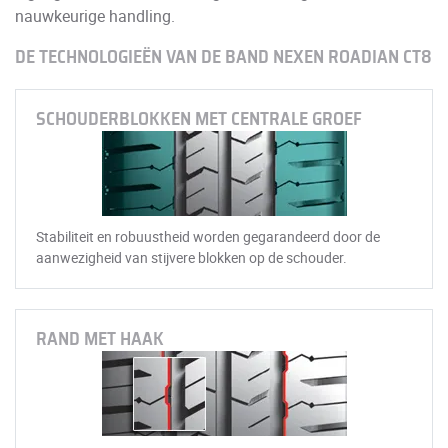
nauwkeurige handling.
DE TECHNOLOGIEËN VAN DE BAND NEXEN ROADIAN CT8
SCHOUDERBLOKKEN MET CENTRALE GROEF
Stabiliteit en robuustheid worden gegarandeerd door de
aanwezigheid van stijvere blokken op de schouder.
RAND MET HAAK