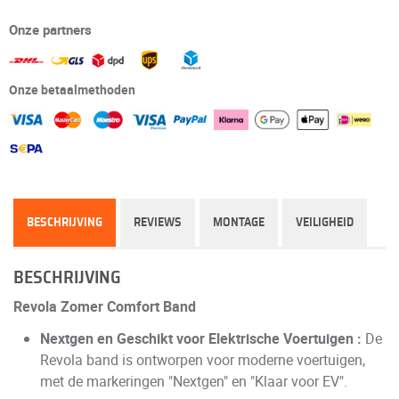
Onze partners
Onze betaalmethoden
BESCHRIJVING
REVIEWS
MONTAGE
VEILIGHEID
BESCHRIJVING
Revola Zomer Comfort Band
Nextgen en Geschikt voor Elektrische Voertuigen :
De
Revola band is ontworpen voor moderne voertuigen,
met de markeringen "Nextgen" en "Klaar voor EV".