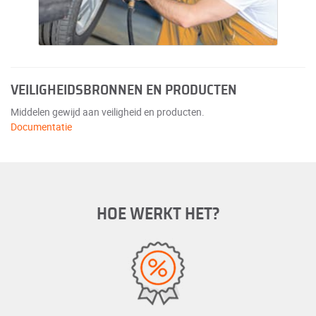
VEILIGHEIDSBRONNEN EN PRODUCTEN
Middelen gewijd aan veiligheid en producten.
Documentatie
HOE WERKT HET?