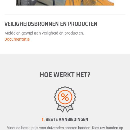
VEILIGHEIDSBRONNEN EN PRODUCTEN
Middelen gewijd aan veiligheid en producten.
Documentatie
HOE WERKT HET?
1.
BESTE AANBIEDINGEN
Vindt de beste prijs voor duizenden soorten banden. Kies uw banden op