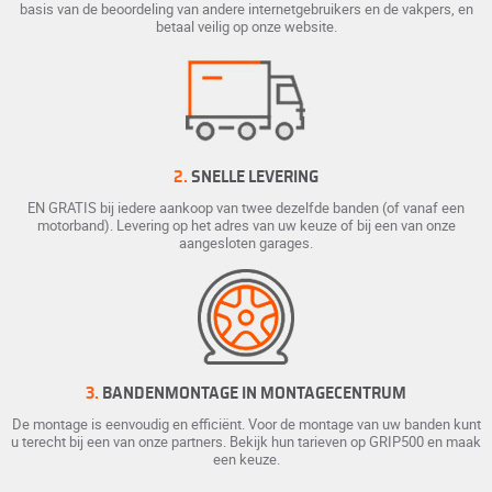
basis van de beoordeling van andere internetgebruikers en de vakpers, en
betaal veilig op onze website.
2.
SNELLE LEVERING
EN GRATIS bij iedere aankoop van twee dezelfde banden (of vanaf een
motorband). Levering op het adres van uw keuze of bij een van onze
aangesloten garages.
3.
BANDENMONTAGE IN MONTAGECENTRUM
De montage is eenvoudig en efficiënt. Voor de montage van uw banden kunt
u terecht bij een van onze partners. Bekijk hun tarieven op GRIP500 en maak
een keuze.