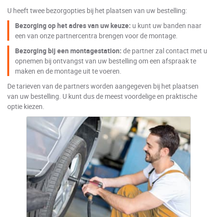
U heeft twee bezorgopties bij het plaatsen van uw bestelling:
Bezorging op het adres van uw keuze:
u kunt uw banden naar
een van onze partnercentra brengen voor de montage.
Bezorging bij een montagestation:
de partner zal contact met u
opnemen bij ontvangst van uw bestelling om een afspraak te
maken en de montage uit te voeren.
De tarieven van de partners worden aangegeven bij het plaatsen
van uw bestelling. U kunt dus de meest voordelige en praktische
optie kiezen.