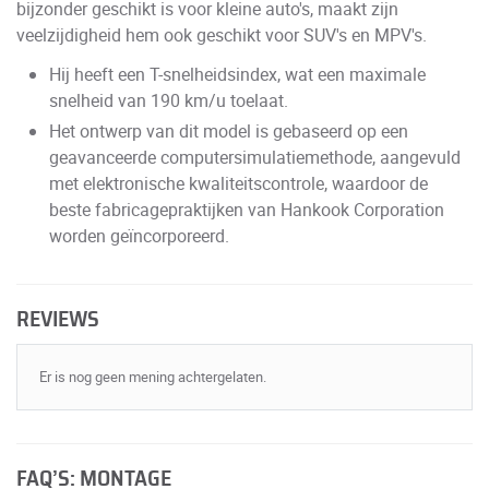
bijzonder geschikt is voor kleine auto's, maakt zijn
veelzijdigheid hem ook geschikt voor SUV's en MPV's.
Hij heeft een T-snelheidsindex, wat een maximale
snelheid van 190 km/u toelaat.
Het ontwerp van dit model is gebaseerd op een
geavanceerde computersimulatiemethode, aangevuld
met elektronische kwaliteitscontrole, waardoor de
beste fabricagepraktijken van Hankook Corporation
worden geïncorporeerd.
REVIEWS
Er is nog geen mening achtergelaten.
FAQ’S: MONTAGE