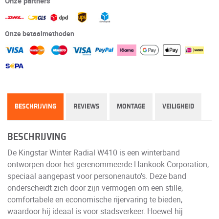
Onze partners
Onze betaalmethoden
BESCHRIJVING
REVIEWS
MONTAGE
VEILIGHEID
BESCHRIJVING
De Kingstar Winter Radial W410 is een winterband
ontworpen door het gerenommeerde Hankook Corporation,
speciaal aangepast voor personenauto's. Deze band
onderscheidt zich door zijn vermogen om een stille,
comfortabele en economische rijervaring te bieden,
waardoor hij ideaal is voor stadsverkeer. Hoewel hij