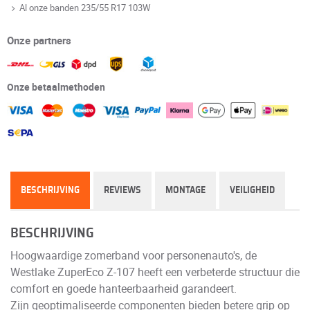
Al onze banden 235/55 R17 103W
Onze partners
Onze betaalmethoden
BESCHRIJVING
REVIEWS
MONTAGE
VEILIGHEID
BESCHRIJVING
Hoogwaardige zomerband voor personenauto's, de
Westlake ZuperEco Z-107 heeft een verbeterde structuur die
comfort en goede hanteerbaarheid garandeert.
Zijn geoptimaliseerde componenten bieden betere grip op