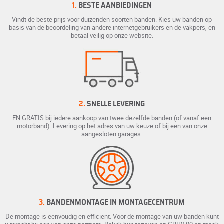
1.
BESTE AANBIEDINGEN
Vindt de beste prijs voor duizenden soorten banden. Kies uw banden op
basis van de beoordeling van andere internetgebruikers en de vakpers, en
betaal veilig op onze website.
2.
SNELLE LEVERING
EN GRATIS bij iedere aankoop van twee dezelfde banden (of vanaf een
motorband). Levering op het adres van uw keuze of bij een van onze
aangesloten garages.
3.
BANDENMONTAGE IN MONTAGECENTRUM
De montage is eenvoudig en efficiënt. Voor de montage van uw banden kunt