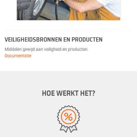
VEILIGHEIDSBRONNEN EN PRODUCTEN
Middelen gewijd aan veiligheid en producten.
Documentatie
HOE WERKT HET?