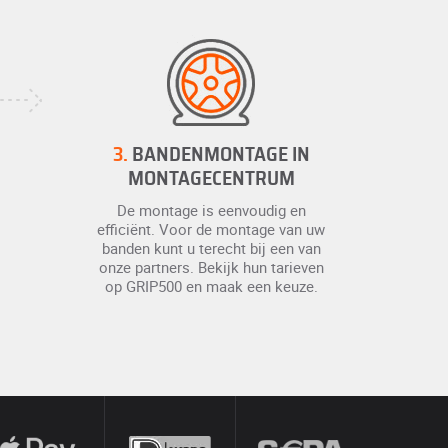
3.
BANDENMONTAGE IN
MONTAGECENTRUM
De montage is eenvoudig en
efficiënt. Voor de montage van uw
banden kunt u terecht bij een van
onze partners. Bekijk hun tarieven
op GRIP500 en maak een keuze.