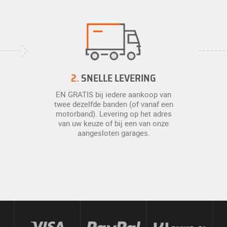
2.
SNELLE LEVERING
EN GRATIS bij iedere aankoop van
twee dezelfde banden (of vanaf een
motorband). Levering op het adres
van uw keuze of bij een van onze
aangesloten garages.