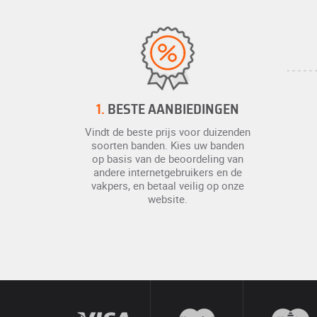
1.
BESTE AANBIEDINGEN
Vindt de beste prijs voor duizenden
soorten banden. Kies uw banden
op basis van de beoordeling van
andere internetgebruikers en de
vakpers, en betaal veilig op onze
website.