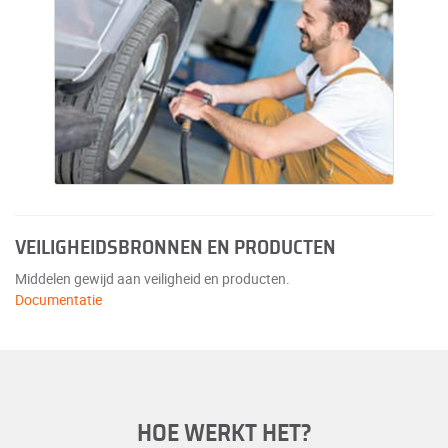
VEILIGHEIDSBRONNEN EN PRODUCTEN
Middelen gewijd aan veiligheid en producten.
Documentatie
HOE WERKT HET?