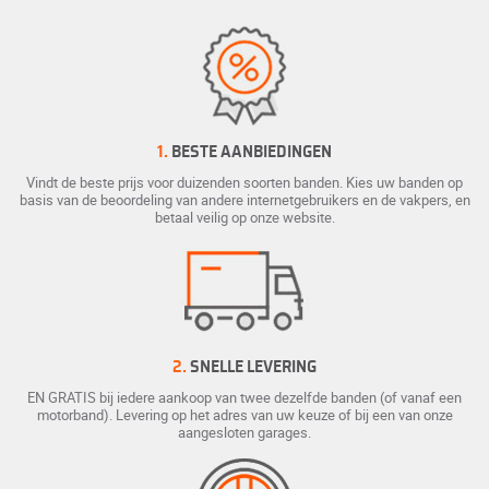
1.
BESTE AANBIEDINGEN
Vindt de beste prijs voor duizenden soorten banden. Kies uw banden op
basis van de beoordeling van andere internetgebruikers en de vakpers, en
betaal veilig op onze website.
2.
SNELLE LEVERING
EN GRATIS bij iedere aankoop van twee dezelfde banden (of vanaf een
motorband). Levering op het adres van uw keuze of bij een van onze
aangesloten garages.