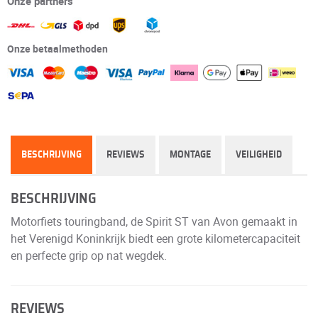
Onze partners
Onze betaalmethoden
BESCHRIJVING
REVIEWS
MONTAGE
VEILIGHEID
BESCHRIJVING
Motorfiets touringband, de Spirit ST van Avon gemaakt in
het Verenigd Koninkrijk biedt een grote kilometercapaciteit
en perfecte grip op nat wegdek.
REVIEWS