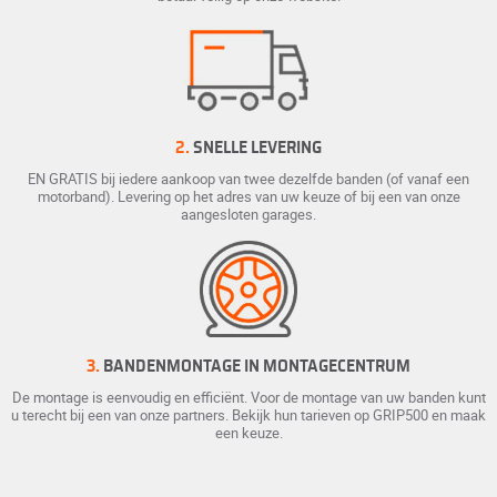
2.
SNELLE LEVERING
EN GRATIS bij iedere aankoop van twee dezelfde banden (of vanaf een
motorband). Levering op het adres van uw keuze of bij een van onze
aangesloten garages.
3.
BANDENMONTAGE IN MONTAGECENTRUM
De montage is eenvoudig en efficiënt. Voor de montage van uw banden kunt
u terecht bij een van onze partners. Bekijk hun tarieven op GRIP500 en maak
een keuze.