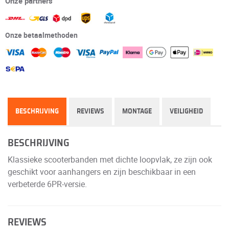
Onze partners
Onze betaalmethoden
BESCHRIJVING
REVIEWS
MONTAGE
VEILIGHEID
BESCHRIJVING
Klassieke scooterbanden met dichte loopvlak, ze zijn ook
geschikt voor aanhangers en zijn beschikbaar in een
verbeterde 6PR-versie.
REVIEWS