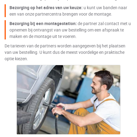
Bezorging op het adres van uw keuze:
u kunt uw banden naar
een van onze partnercentra brengen voor de montage.
Bezorging bij een montagestation:
de partner zal contact met u
opnemen bij ontvangst van uw bestelling om een afspraak te
maken en de montage uit te voeren.
De tarieven van de partners worden aangegeven bij het plaatsen
van uw bestelling. U kunt dus de meest voordelige en praktische
optie kiezen.