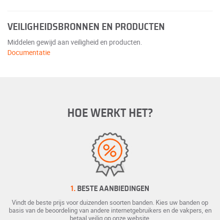
VEILIGHEIDSBRONNEN EN PRODUCTEN
Middelen gewijd aan veiligheid en producten.
Documentatie
HOE WERKT HET?
1.
BESTE AANBIEDINGEN
Vindt de beste prijs voor duizenden soorten banden. Kies uw banden op
basis van de beoordeling van andere internetgebruikers en de vakpers, en
betaal veilig op onze website.