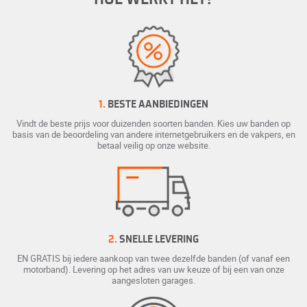
1.
BESTE AANBIEDINGEN
Vindt de beste prijs voor duizenden soorten banden. Kies uw banden op
basis van de beoordeling van andere internetgebruikers en de vakpers, en
betaal veilig op onze website.
2.
SNELLE LEVERING
EN GRATIS bij iedere aankoop van twee dezelfde banden (of vanaf een
motorband). Levering op het adres van uw keuze of bij een van onze
aangesloten garages.