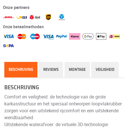
Onze partners
Onze betaalmethoden
BESCHRIJVING
REVIEWS
MONTAGE
VEILIGHEID
BESCHRIJVING
Comfort en veiligheid: de technologie van de grote
karkasstructuur en het speciaal ontworpen loopvlakrubber
zorgen voor een uitstekend rijcomfort en een uitstekende
wendbaarheid.
Uitstekende waterafvoer: de virtuele 3D-technologie