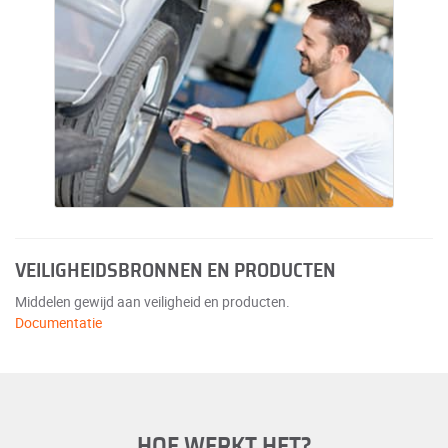
VEILIGHEIDSBRONNEN EN PRODUCTEN
Middelen gewijd aan veiligheid en producten.
Documentatie
HOE WERKT HET?