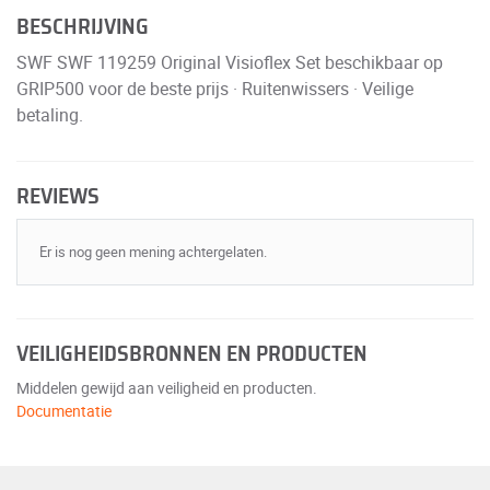
BESCHRIJVING
SWF SWF 119259 Original Visioflex Set beschikbaar op
GRIP500 voor de beste prijs · Ruitenwissers · Veilige
betaling.
REVIEWS
Er is nog geen mening achtergelaten.
VEILIGHEIDSBRONNEN EN PRODUCTEN
Middelen gewijd aan veiligheid en producten.
Documentatie