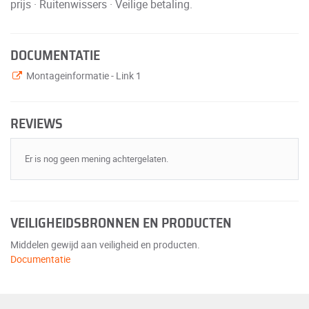
prijs · Ruitenwissers · Veilige betaling.
DOCUMENTATIE
Montageinformatie - Link 1
REVIEWS
Er is nog geen mening achtergelaten.
VEILIGHEIDSBRONNEN EN PRODUCTEN
Middelen gewijd aan veiligheid en producten.
Documentatie