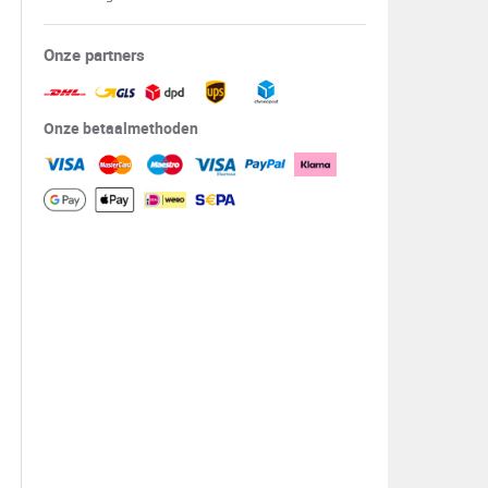
Onze partners
Onze betaalmethoden