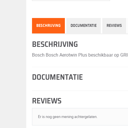
BESCHRIJVING
DOCUMENTATIE
REVIEWS
BESCHRIJVING
Bosch Bosch Aerotwin Plus beschikbaar op GRIP50
DOCUMENTATIE
REVIEWS
Er is nog geen mening achtergelaten.