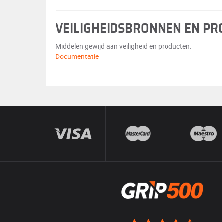
VEILIGHEIDSBRONNEN EN P
Middelen gewijd aan veiligheid en producten.
Documentatie