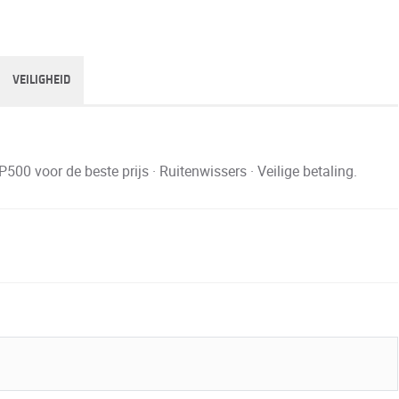
VEILIGHEID
0 voor de beste prijs · Ruitenwissers · Veilige betaling.