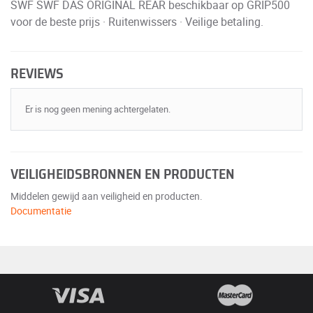
SWF SWF DAS ORIGINAL REAR beschikbaar op GRIP500
voor de beste prijs · Ruitenwissers · Veilige betaling.
REVIEWS
Er is nog geen mening achtergelaten.
VEILIGHEIDSBRONNEN EN PRODUCTEN
Middelen gewijd aan veiligheid en producten.
Documentatie