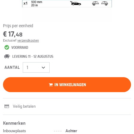
Prijs per eenheid
€ 17,
48
Exclusief
verzendkosten
VOORRAAD
LEVERING 11 - 12 AUGUSTUS
AANTAL
IN WINKELWAGEN
Veilig betalen
Kenmerken
Inbouwplaats
----
Achter