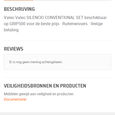
BESCHRIJVING
Valeo Valeo SILENCIO CONVENTIONAL SET beschikbaar
op GRIP500 voor de beste prijs · Ruitenwissers · Veilige
betaling.
REVIEWS
Er is nog geen mening achtergelaten.
VEILIGHEIDSBRONNEN EN PRODUCTEN
Middelen gewijd aan veiligheid en producten.
Documentatie