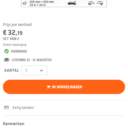
Prijs per eenheid
€ 32,
19
SET VAN 2
Gratis bezorging
VOORRAAD
LEVERING 12 - 14 AUGUSTUS
AANTAL
IN WINKELWAGEN
Veilig betalen
Kenmerken