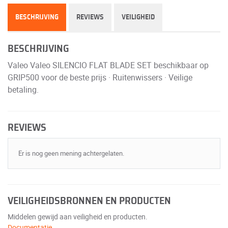
BESCHRIJVING
REVIEWS
VEILIGHEID
BESCHRIJVING
Valeo Valeo SILENCIO FLAT BLADE SET beschikbaar op
GRIP500 voor de beste prijs · Ruitenwissers · Veilige
betaling.
REVIEWS
Er is nog geen mening achtergelaten.
VEILIGHEIDSBRONNEN EN PRODUCTEN
Middelen gewijd aan veiligheid en producten.
Documentatie