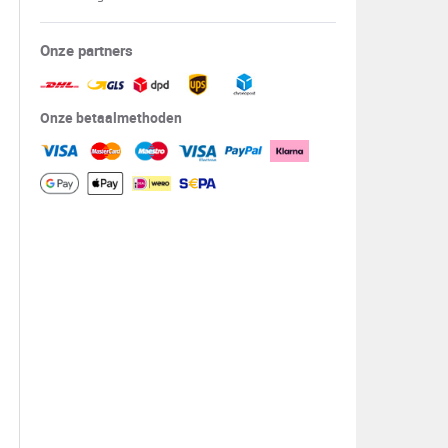
Onze partners
Onze betaalmethoden