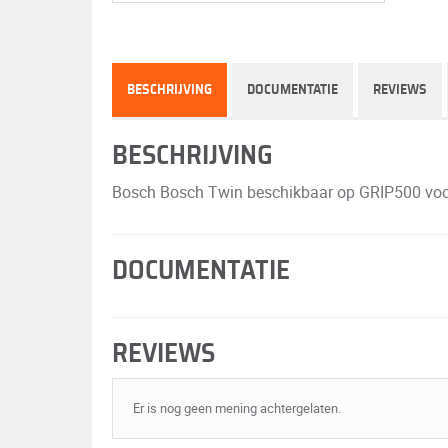
BESCHRIJVING
DOCUMENTATIE
REVIEWS
BESCHRIJVING
Bosch Bosch Twin beschikbaar op GRIP500 voor de
DOCUMENTATIE
REVIEWS
Er is nog geen mening achtergelaten.