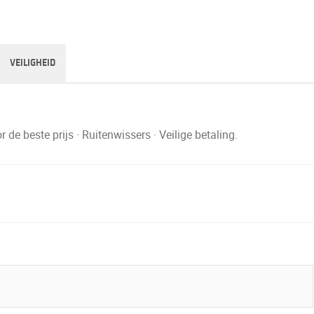
VEILIGHEID
 beste prijs · Ruitenwissers · Veilige betaling.