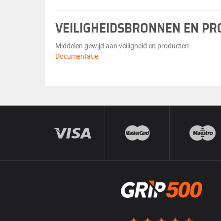
VEILIGHEIDSBRONNEN EN P
Middelen gewijd aan veiligheid en producten.
Documentatie