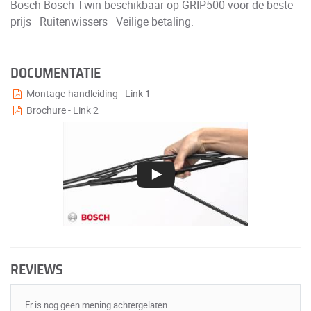
Bosch Bosch Twin beschikbaar op GRIP500 voor de beste
prijs · Ruitenwissers · Veilige betaling.
DOCUMENTATIE
Montage-handleiding - Link 1
Brochure - Link 2
REVIEWS
Er is nog geen mening achtergelaten.