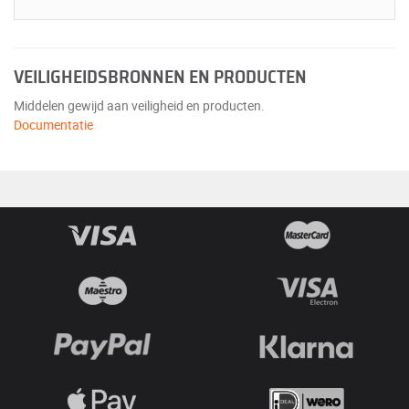
VEILIGHEIDSBRONNEN EN PRODUCTEN
Middelen gewijd aan veiligheid en producten.
Documentatie