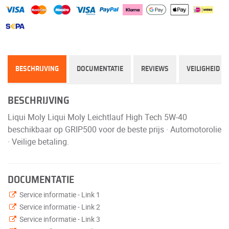
BESCHRIJVING
DOCUMENTATIE
REVIEWS
VEILIGHEID
BESCHRIJVING
Liqui Moly Liqui Moly Leichtlauf High Tech 5W-40
beschikbaar op GRIP500 voor de beste prijs · Automotorolie
· Veilige betaling.
DOCUMENTATIE
Service informatie - Link 1
Service informatie - Link 2
Service informatie - Link 3