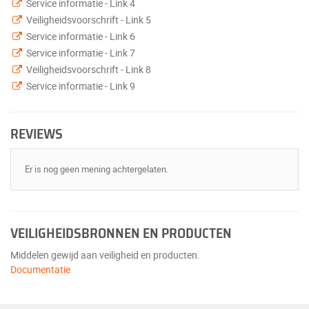
Service informatie - Link 4
Veiligheidsvoorschrift - Link 5
Service informatie - Link 6
Service informatie - Link 7
Veiligheidsvoorschrift - Link 8
Service informatie - Link 9
REVIEWS
Er is nog geen mening achtergelaten.
VEILIGHEIDSBRONNEN EN PRODUCTEN
Middelen gewijd aan veiligheid en producten.
Documentatie