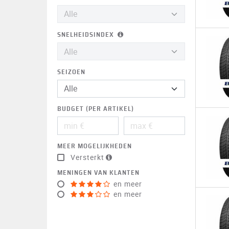
SNELHEIDSINDEX
SEIZOEN
BUDGET (PER ARTIKEL)
MEER MOGELIJKHEDEN
Versterkt
MENINGEN VAN KLANTEN
en meer
en meer