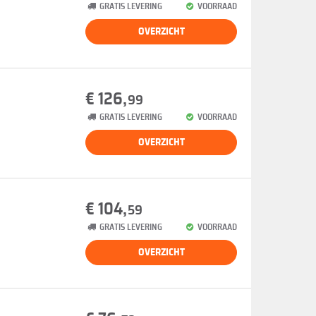
GRATIS LEVERING
VOORRAAD
OVERZICHT
€ 126,
99
GRATIS LEVERING
VOORRAAD
OVERZICHT
€ 104,
59
GRATIS LEVERING
VOORRAAD
OVERZICHT